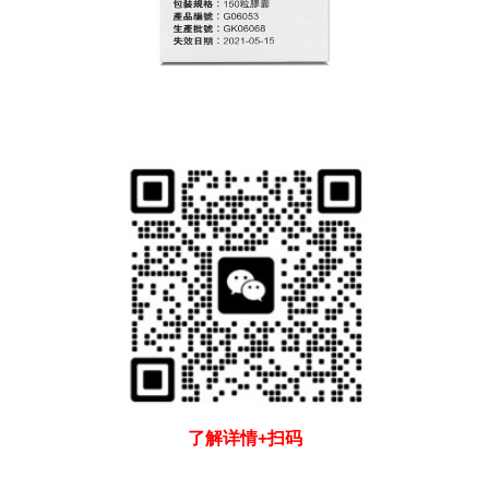
了解详情+扫码