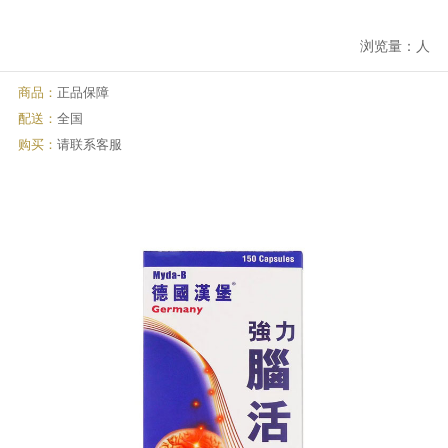
浏览量：
人
商品：
正品保障
配送：
全国
购买：
请联系客服