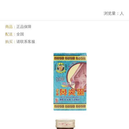
浏览量：
人
商品：
正品保障
配送：
全国
购买：
请联系客服