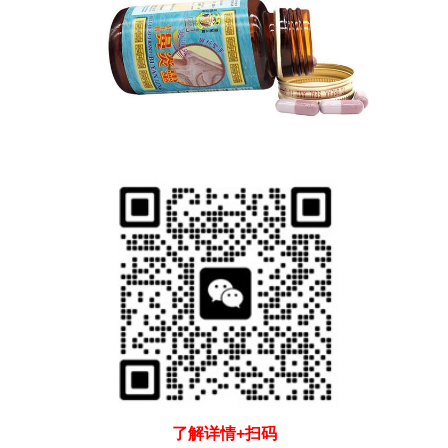
了解详情+扫码