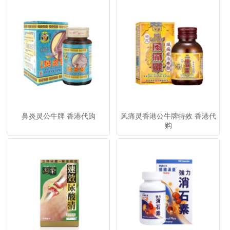
鼻炎灵公牛牌 香港代购
风痛灵香港公牛牌特效 香港代
购