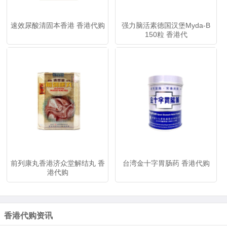
速效尿酸清固本香港 香港代购
强力脑活素德国汉堡Myda-B
150粒 香港代
前列康丸香港济众堂解结丸 香
台湾金十字胃肠药 香港代购
港代购
香港代购资讯